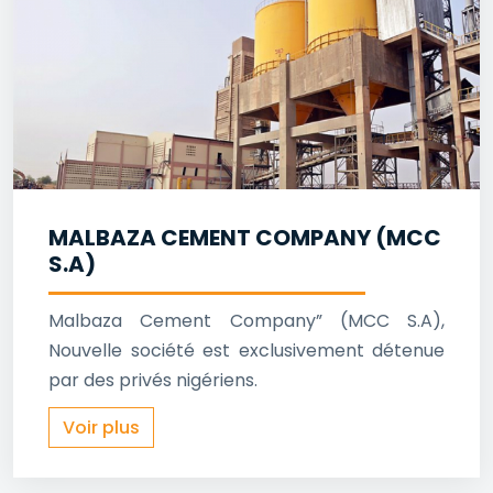
MALBAZA CEMENT COMPANY (MCC
S.A)
Malbaza Cement Company” (MCC S.A),
Nouvelle société est exclusivement détenue
par des privés nigériens.
Voir plus