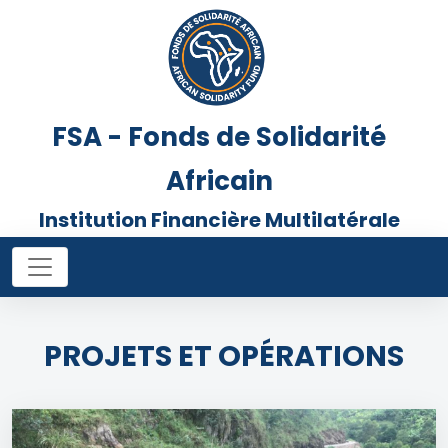
FSA - Fonds de Solidarité
Africain
Institution Financière Multilatérale
PROJETS ET OPÉRATIONS