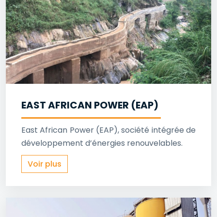
EAST AFRICAN POWER (EAP)
East African Power (EAP), société intégrée de
développement d’énergies renouvelables.
Voir plus