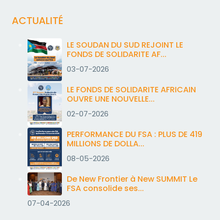
ACTUALITÉ
LE SOUDAN DU SUD REJOINT LE
FONDS DE SOLIDARITE AF...
03-07-2026
LE FONDS DE SOLIDARITE AFRICAIN
OUVRE UNE NOUVELLE...
02-07-2026
PERFORMANCE DU FSA : PLUS DE 419
MILLIONS DE DOLLA...
08-05-2026
De New Frontier à New SUMMIT Le
FSA consolide ses...
07-04-2026