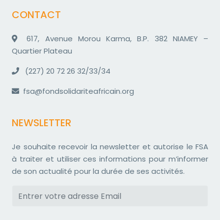
CONTACT
617, Avenue Morou Karma, B.P. 382 NIAMEY –
Quartier Plateau
(227) 20 72 26 32/33/34
fsa@fondsolidariteafricain.org
NEWSLETTER
Je souhaite recevoir la newsletter et autorise le FSA
à traiter et utiliser ces informations pour m’informer
de son actualité pour la durée de ses activités.