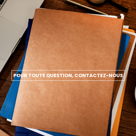
POUR TOUTE QUESTION, CONTACTEZ-NOUS