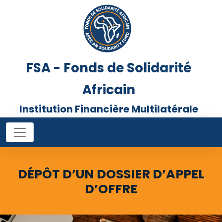
FSA - Fonds de Solidarité
Africain
Institution Financière Multilatérale
DÉPÔT D’UN DOSSIER D’APPEL
D’OFFRE