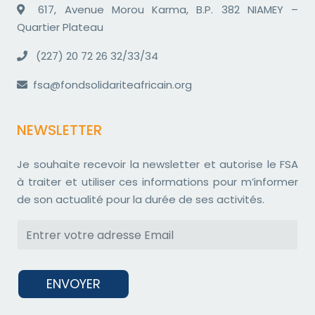
617, Avenue Morou Karma, B.P. 382 NIAMEY –
Quartier Plateau
(227) 20 72 26 32/33/34
fsa@fondsolidariteafricain.org
NEWSLETTER
Je souhaite recevoir la newsletter et autorise le FSA
à traiter et utiliser ces informations pour m’informer
de son actualité pour la durée de ses activités.
ENVOYER