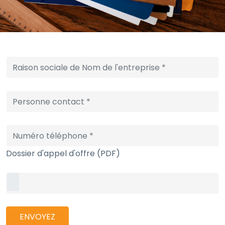
Dossier d'appel d'offre (PDF)
ENVOYEZ