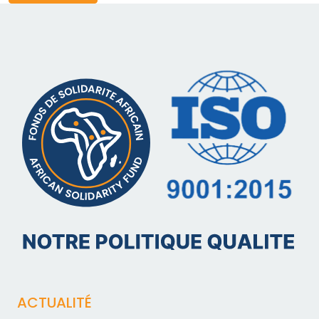
ACTUALITÉ