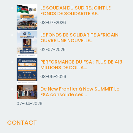
LE SOUDAN DU SUD REJOINT LE
FONDS DE SOLIDARITE AF...
03-07-2026
LE FONDS DE SOLIDARITE AFRICAIN
OUVRE UNE NOUVELLE...
02-07-2026
PERFORMANCE DU FSA : PLUS DE 419
MILLIONS DE DOLLA...
08-05-2026
De New Frontier à New SUMMIT Le
FSA consolide ses...
07-04-2026
CONTACT